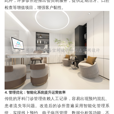
此外，许多诊所还推出会员制服务，提供定期洁牙、口腔
检查等增值项目，增强客户黏性。
4. 管理优化：智能化系统提升运营效率
传统的牙科门诊管理依赖人工记录，容易出现预约混乱、
患者流失等问题。改造后的诊所普遍采用智能化管理系
统，实现线上预约、电子病历管理、数据分析等功能，不