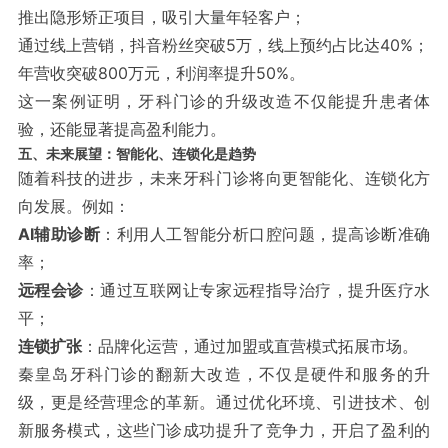
推出隐形矫正项目，吸引大量年轻客户；
通过线上营销，抖音粉丝突破5万，线上预约占比达40%；
年营收突破800万元，利润率提升50%。
这一案例证明，牙科门诊的升级改造不仅能提升患者体
验，还能显著提高盈利能力。
五、未来展望：智能化、连锁化是趋势
随着科技的进步，未来牙科门诊将向更智能化、连锁化方
向发展。例如：
AI辅助诊断
：利用人工智能分析口腔问题，提高诊断准确
率；
远程会诊
：通过互联网让专家远程指导治疗，提升医疗水
平；
连锁扩张
：品牌化运营，通过加盟或直营模式拓展市场。
秦皇岛牙科门诊的翻新大改造，不仅是硬件和服务的升
级，更是经营理念的革新。通过优化环境、引进技术、创
新服务模式，这些门诊成功提升了竞争力，开启了盈利的