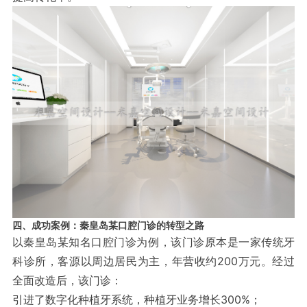
四、成功案例：秦皇岛某口腔门诊的转型之路
以秦皇岛某知名口腔门诊为例，该门诊原本是一家传统牙
科诊所，客源以周边居民为主，年营收约200万元。经过
全面改造后，该门诊：
引进了数字化种植牙系统，种植牙业务增长300%；