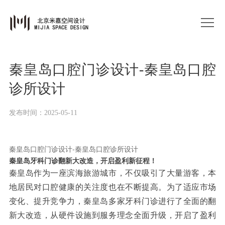
秦皇岛口腔门诊设计-秦皇岛口腔
诊所设计
发布时间：2025-05-11
秦皇岛口腔门诊设计-秦皇岛口腔诊所设计
秦皇岛牙科门诊翻新大改造，开启盈利新征程！
秦皇岛作为一座滨海旅游城市，不仅吸引了大量游客，本
地居民对口腔健康的关注度也在不断提高。为了适应市场
变化、提升竞争力，秦皇岛多家牙科门诊进行了全面的翻
新大改造，从硬件设施到服务理念全面升级，开启了盈利