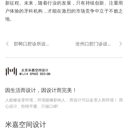
新征程。未来，随着行业的发展，只有持续创新、注重用
户体验的牙科机构，才能在激烈的市场竞争中立于不败之
地。
邯郸口腔诊所设计-邯郸口腔门诊设计
沧州口腔门诊设计-沧州口腔诊所设计
因生活而设计，因设计而完美！
人能够改变环境，环境能够影响人，而设计可以改变人和环境！ 用
心设计、拒绝平庸、只做口碑!
米嘉空间设计