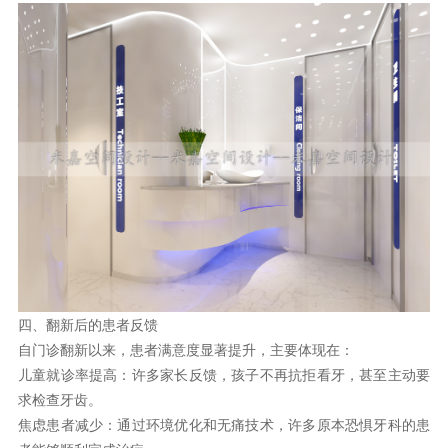
四、翻新后的患者反馈
自门诊翻新以来，患者满意度显著提升，主要体现在：
儿童就诊率提高：许多家长反馈，孩子不再抗拒看牙，甚至主动要
求检查牙齿。
焦虑患者减少：通过环境优化和无痛技术，许多原本恐惧牙科的患