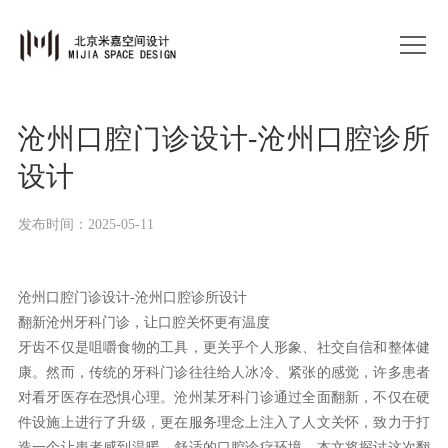
沧州口腔门诊设计-沧州口腔诊所
设计
发布时间：2025-05-11
沧州口腔门诊设计-沧州口腔诊所设计
翻新沧州牙科门诊，让口腔关怀更有温度
牙齿不仅是咀嚼食物的工具，更关乎个人形象、社交自信和整体健
康。然而，传统的牙科门诊往往给人冰冷、紧张的感觉，许多患者
对看牙医存在恐惧心理。沧州某牙科门诊通过全面翻新，不仅在硬
件设施上进行了升级，更在服务理念上注入了人文关怀，致力于打
造一个让患者感到温暖、舒适的口腔诊疗环境。本文将探讨这次翻