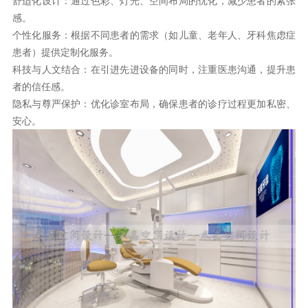
舒适化设计：通过色彩、灯光、空间布局的优化，减少患者的紧张
感。
个性化服务：根据不同患者的需求（如儿童、老年人、牙科焦虑症
患者）提供定制化服务。
科技与人文结合：在引进先进设备的同时，注重医患沟通，提升患
者的信任感。
隐私与尊严保护：优化诊室布局，确保患者的诊疗过程更加私密、
安心。