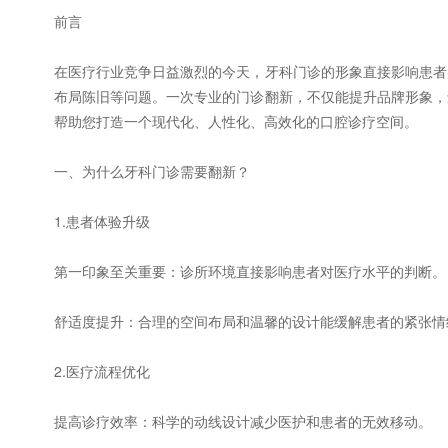
前言
在医疗行业竞争日益激烈的今天，牙科门诊的形象直接影响患者
布局陈旧等问题。一次专业的门诊翻新，不仅能提升品牌形象，
帮助您打造一个现代化、人性化、高效化的口腔诊疗空间。
一、为什么牙科门诊需要翻新？
1.患者体验升级
第一印象至关重要：诊所环境直接影响患者对医疗水平的判断。
舒适度提升：合理的空间布局和温馨的设计能缓解患者的紧张情
2.医疗流程优化
提高诊疗效率：科学的动线设计减少医护和患者的无效移动。