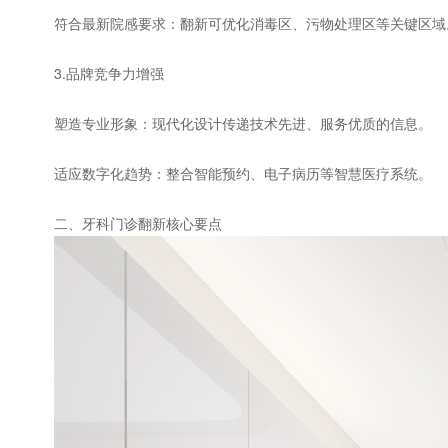
符合最新院感要求：翻新可优化消毒区、污物处理区等关键区域
3.品牌竞争力增强
塑造专业形象：现代化设计传递技术先进、服务优质的信息。
适应数字化趋势：整合智能预约、电子病历等智慧医疗系统。
二、牙科门诊翻新核心要点