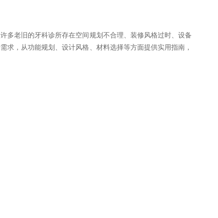
但许多老旧的牙科诊所存在空间规划不合理、装修风格过时、设备
新需求，从功能规划、设计风格、材料选择等方面提供实用指南，