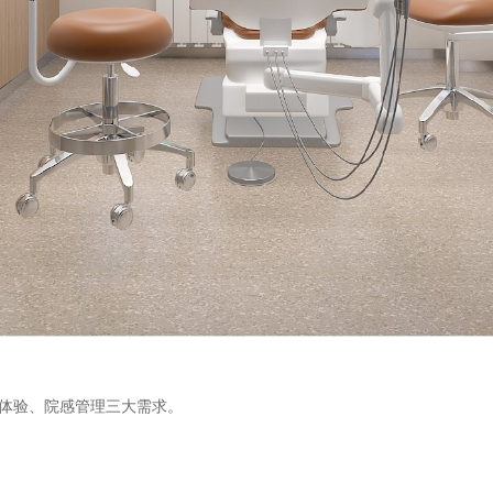
体验、院感管理三大需求。