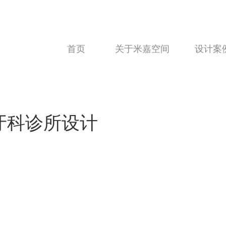
首页
关于米嘉空间
设计案
HOME
ABOUT
设计案
牙科诊所设计