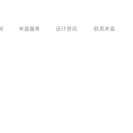
例
米嘉服务
设计资讯
联系米嘉
例
SERVICE
设计资讯
CONTACT