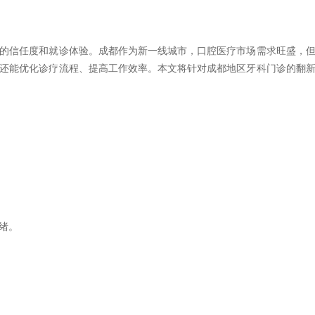
的信任度和就诊体验。成都作为新一线城市，口腔医疗市场需求旺盛，
还能优化诊疗流程、提高工作效率。本文将针对成都地区牙科门诊的翻
绪。