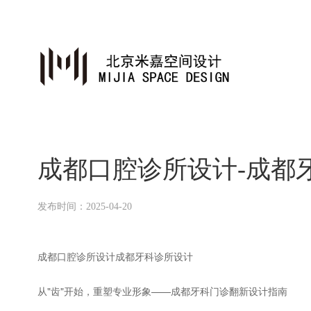
成都口腔诊所设计-成都
发布时间：2025-04-20
成都口腔诊所设计成都牙科诊所设计
从"齿"开始，重塑专业形象——成都牙科门诊翻新设计指南